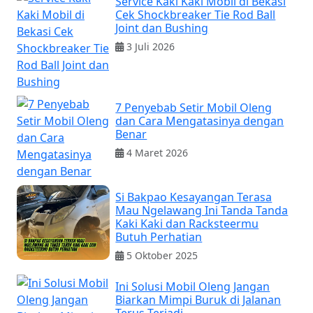
Service Kaki Kaki Mobil di Bekasi
Cek Shockbreaker Tie Rod Ball
Joint dan Bushing
3 Juli 2026
7 Penyebab Setir Mobil Oleng
dan Cara Mengatasinya dengan
Benar
4 Maret 2026
Si Bakpao Kesayangan Terasa
Mau Ngelawang Ini Tanda Tanda
Kaki Kaki dan Racksteermu
Butuh Perhatian
5 Oktober 2025
Ini Solusi Mobil Oleng Jangan
Biarkan Mimpi Buruk di Jalanan