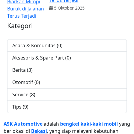
Terus Terjadi
5 Oktober 2025
Kategori
Acara & Komunitas (0)
Aksesoris & Spare Part (0)
Berita (3)
Otomotif (0)
Service (8)
Tips (9)
ASK Automotive
adalah
bengkel kaki-kaki mobil
yang
berlokasi di
Bekasi
, yang siap melayani kebutuhan