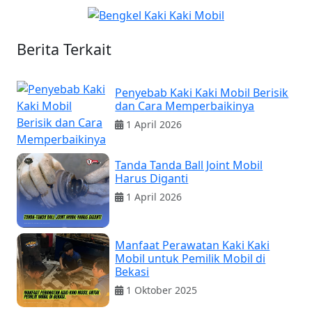
Berita Terkait
Penyebab Kaki Kaki Mobil Berisik
dan Cara Memperbaikinya
1 April 2026
Tanda Tanda Ball Joint Mobil
Harus Diganti
1 April 2026
Manfaat Perawatan Kaki Kaki
Mobil untuk Pemilik Mobil di
Bekasi
1 Oktober 2025