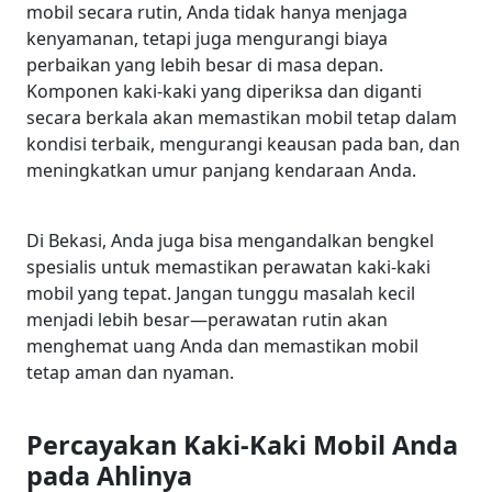
mobil secara rutin, Anda tidak hanya menjaga
kenyamanan, tetapi juga mengurangi biaya
perbaikan yang lebih besar di masa depan.
Komponen kaki-kaki yang diperiksa dan diganti
secara berkala akan memastikan mobil tetap dalam
kondisi terbaik, mengurangi keausan pada ban, dan
meningkatkan umur panjang kendaraan Anda.
Di Bekasi, Anda juga bisa mengandalkan bengkel
spesialis untuk memastikan perawatan kaki-kaki
mobil yang tepat. Jangan tunggu masalah kecil
menjadi lebih besar—perawatan rutin akan
menghemat uang Anda dan memastikan mobil
tetap aman dan nyaman.
Percayakan Kaki-Kaki Mobil Anda
pada Ahlinya