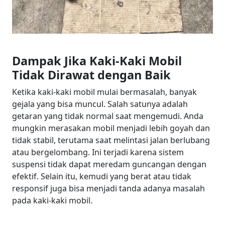
Dampak Jika Kaki-Kaki Mobil
Tidak Dirawat dengan Baik
Ketika kaki-kaki mobil mulai bermasalah, banyak
gejala yang bisa muncul. Salah satunya adalah
getaran yang tidak normal saat mengemudi. Anda
mungkin merasakan mobil menjadi lebih goyah dan
tidak stabil, terutama saat melintasi jalan berlubang
atau bergelombang. Ini terjadi karena sistem
suspensi tidak dapat meredam guncangan dengan
efektif. Selain itu, kemudi yang berat atau tidak
responsif juga bisa menjadi tanda adanya masalah
pada kaki-kaki mobil.