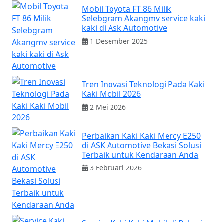
Mobil Toyota FT 86 Milik
Selebgram Akangmv service kaki
kaki di Ask Automotive
1 Desember 2025
Tren Inovasi Teknologi Pada Kaki
Kaki Mobil 2026
2 Mei 2026
Perbaikan Kaki Kaki Mercy E250
di ASK Automotive Bekasi Solusi
Terbaik untuk Kendaraan Anda
3 Februari 2026