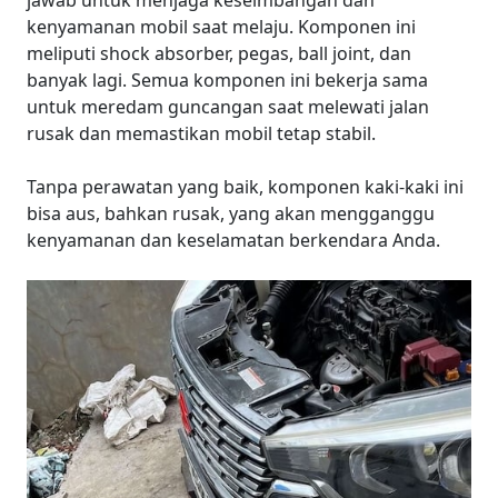
kenyamanan mobil saat melaju. Komponen ini
meliputi shock absorber, pegas, ball joint, dan
banyak lagi. Semua komponen ini bekerja sama
untuk meredam guncangan saat melewati jalan
rusak dan memastikan mobil tetap stabil.
Tanpa perawatan yang baik, komponen kaki-kaki ini
bisa aus, bahkan rusak, yang akan mengganggu
kenyamanan dan keselamatan berkendara Anda.