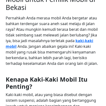
Bekasi
Pernahkah Anda merasa mobil Anda bergetar atau
bahkan terdengar suara aneh saat melaju di jalan
raya? Atau mungkin kemudi terasa berat dan mobil
tidak seimbang saat melewati jalan berlubang? Jika
iya, bisa jadi masalahnya terletak pada
kaki-kaki
mobil
Anda. Jangan abaikan gejala ini! Kaki-kaki
mobil yang rusak bisa memengaruhi kenyamanan
berkendara, bahkan lebih parah lagi, berisiko
terhadap keselamatan Anda dan orang lain di jalan.
Kenapa Kaki-Kaki Mobil Itu
Penting?
Kaki-kaki mobil, atau yang biasa disebut dengan
sistem suspensi, adalah bagian yang bertanggung
jawab untuk menjaga keseimbangan dan