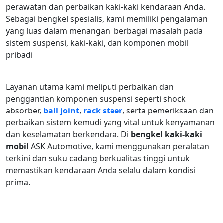
perawatan dan perbaikan kaki-kaki kendaraan Anda.
Sebagai bengkel spesialis, kami memiliki pengalaman
yang luas dalam menangani berbagai masalah pada
sistem suspensi, kaki-kaki, dan komponen mobil
pribadi
Layanan utama kami meliputi perbaikan dan
penggantian komponen suspensi seperti shock
absorber,
ball joint
,
rack steer
, serta pemeriksaan dan
perbaikan sistem kemudi yang vital untuk kenyamanan
dan keselamatan berkendara. Di
bengkel kaki-kaki
mobil
ASK Automotive, kami menggunakan peralatan
terkini dan suku cadang berkualitas tinggi untuk
memastikan kendaraan Anda selalu dalam kondisi
prima.