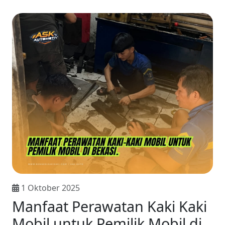
1 Oktober 2025
Manfaat Perawatan Kaki Kaki
Mobil untuk Pemilik Mobil di