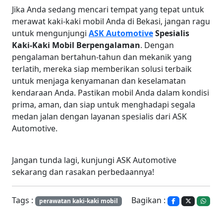
Jika Anda sedang mencari tempat yang tepat untuk
merawat kaki-kaki mobil Anda di Bekasi, jangan ragu
untuk mengunjungi
ASK Automotive
Spesialis
Kaki-Kaki Mobil Berpengalaman
. Dengan
pengalaman bertahun-tahun dan mekanik yang
terlatih, mereka siap memberikan solusi terbaik
untuk menjaga kenyamanan dan keselamatan
kendaraan Anda. Pastikan mobil Anda dalam kondisi
prima, aman, dan siap untuk menghadapi segala
medan jalan dengan layanan spesialis dari ASK
Automotive.
Jangan tunda lagi, kunjungi ASK Automotive
sekarang dan rasakan perbedaannya!
Tags :
Bagikan :
perawatan kaki-kaki mobil