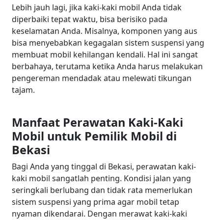
Lebih jauh lagi, jika kaki-kaki mobil Anda tidak
diperbaiki tepat waktu, bisa berisiko pada
keselamatan Anda. Misalnya, komponen yang aus
bisa menyebabkan kegagalan sistem suspensi yang
membuat mobil kehilangan kendali. Hal ini sangat
berbahaya, terutama ketika Anda harus melakukan
pengereman mendadak atau melewati tikungan
tajam.
Manfaat Perawatan Kaki-Kaki
Mobil untuk Pemilik Mobil di
Bekasi
Bagi Anda yang tinggal di Bekasi, perawatan kaki-
kaki mobil sangatlah penting. Kondisi jalan yang
seringkali berlubang dan tidak rata memerlukan
sistem suspensi yang prima agar mobil tetap
nyaman dikendarai. Dengan merawat kaki-kaki