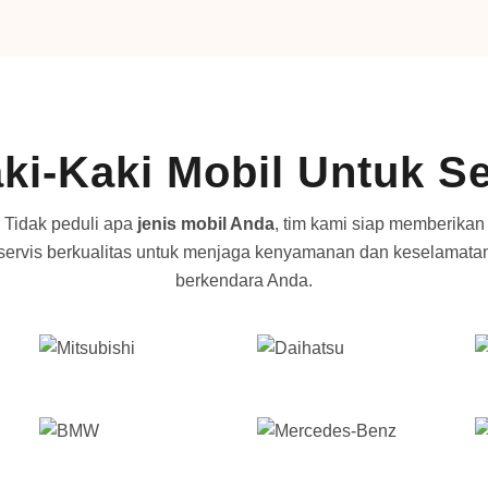
ki-Kaki Mobil Untuk 
Tidak peduli apa
jenis mobil Anda
, tim kami siap memberikan
servis berkualitas untuk menjaga kenyamanan dan keselamata
berkendara Anda.