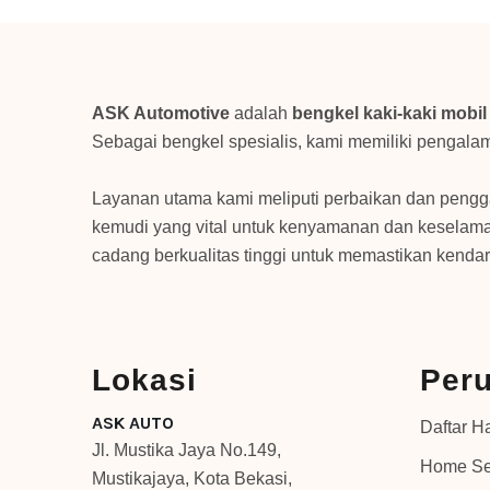
ASK Automotive
adalah
bengkel kaki-kaki mobil
Sebagai bengkel spesialis, kami memiliki pengala
Layanan utama kami meliputi perbaikan dan pengg
kemudi yang vital untuk kenyamanan dan keselama
cadang berkualitas tinggi untuk memastikan kendar
Lokasi
Per
ASK AUTO
Daftar H
Jl. Mustika Jaya No.149,
Home Se
Mustikajaya, Kota Bekasi,