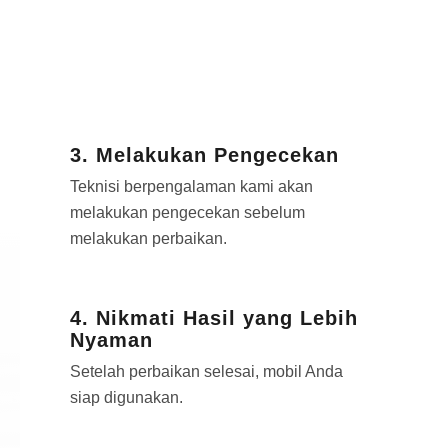
3. Melakukan Pengecekan
Teknisi berpengalaman kami akan
melakukan pengecekan sebelum
melakukan perbaikan.
4. Nikmati Hasil yang Lebih
Nyaman
Setelah perbaikan selesai, mobil Anda
siap digunakan.