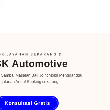
OK LAYANAN SEKARANG DI
K Automotive
 Sampai Masalah Ball Joint Mobil Mengganggu
rjalanan Anda! Booking sekarang!
Konsultasi Gratis