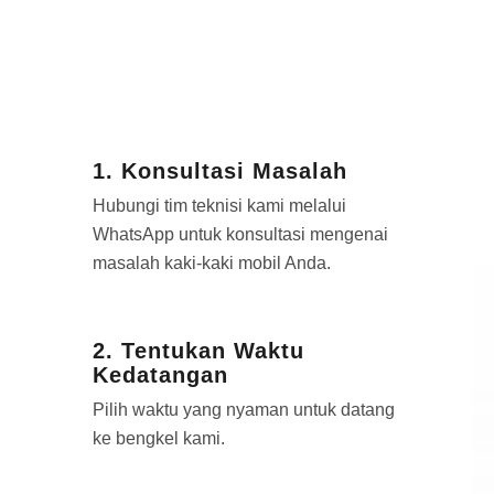
1. Konsultasi Masalah
Hubungi tim teknisi kami melalui
WhatsApp untuk konsultasi mengenai
masalah kaki-kaki mobil Anda.
2. Tentukan Waktu
Kedatangan
Pilih waktu yang nyaman untuk datang
ke bengkel kami.