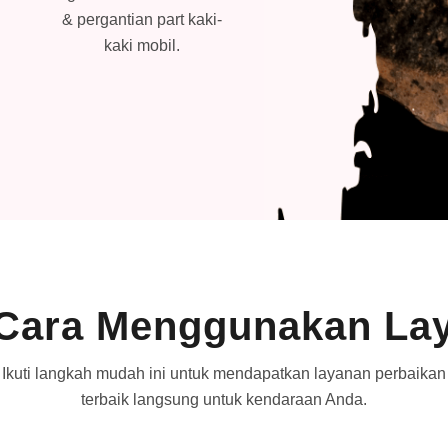
& pergantian part kaki-
beres.
kaki mobil.
Cara Menggunakan La
Ikuti langkah mudah ini untuk mendapatkan layanan perbaikan
terbaik langsung untuk kendaraan Anda.