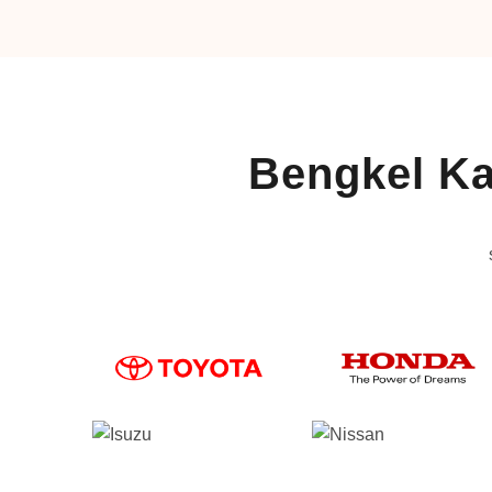
Bengkel Ka