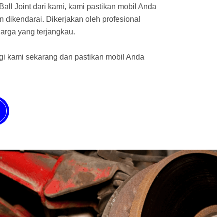
all Joint dari kami, kami pastikan mobil Anda
 dikendarai. Dikerjakan oleh profesional
rga yang terjangkau.
gi kami sekarang dan pastikan mobil Anda