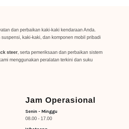
watan dan perbaikan kaki-kaki kendaraan Anda.
suspensi, kaki-kaki, dan komponen mobil pribadi
ack steer
, serta pemeriksaan dan perbaikan sistem
ami menggunakan peralatan terkini dan suku
Jam Operasional
Senin - Minggu
08.00 - 17.00