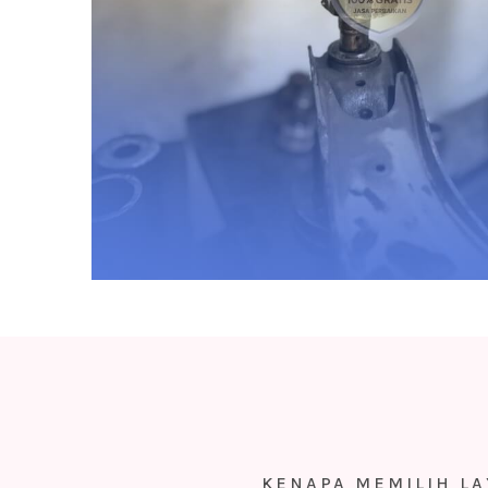
KENAPA MEMILIH L