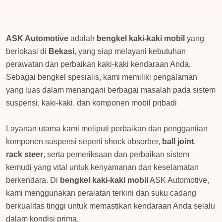
ASK Automotive
adalah
bengkel kaki-kaki mobil
yang
berlokasi di
Bekasi
, yang siap melayani kebutuhan
perawatan dan perbaikan kaki-kaki kendaraan Anda.
Sebagai bengkel spesialis, kami memiliki pengalaman
yang luas dalam menangani berbagai masalah pada sistem
suspensi, kaki-kaki, dan komponen mobil pribadi
Layanan utama kami meliputi perbaikan dan penggantian
komponen suspensi seperti shock absorber,
ball joint
,
rack steer
, serta pemeriksaan dan perbaikan sistem
kemudi yang vital untuk kenyamanan dan keselamatan
berkendara. Di
bengkel kaki-kaki mobil
ASK Automotive,
kami menggunakan peralatan terkini dan suku cadang
berkualitas tinggi untuk memastikan kendaraan Anda selalu
dalam kondisi prima.