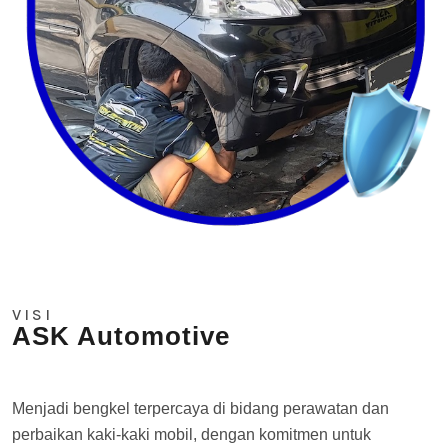
VISI
ASK Automotive
Menjadi bengkel terpercaya di bidang perawatan dan
perbaikan kaki-kaki mobil, dengan komitmen untuk