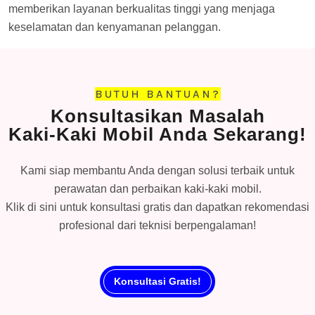
memberikan layanan berkualitas tinggi yang menjaga
keselamatan dan kenyamanan pelanggan.
BUTUH BANTUAN?
Konsultasikan Masalah
Kaki-Kaki Mobil Anda Sekarang!
Kami siap membantu Anda dengan solusi terbaik untuk
perawatan dan perbaikan kaki-kaki mobil.
Klik di sini untuk konsultasi gratis dan dapatkan rekomendasi
profesional dari teknisi berpengalaman!
Konsultasi Gratis!