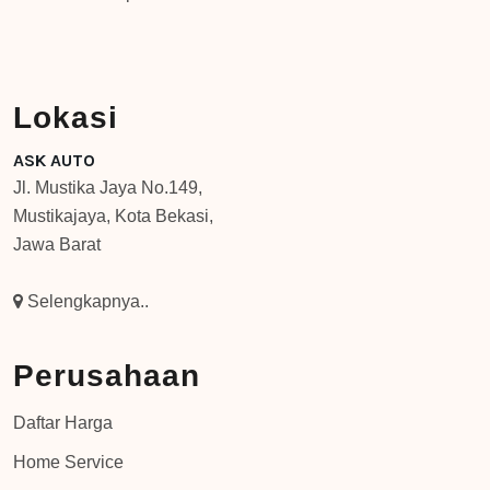
Lokasi
ASK AUTO
Jl. Mustika Jaya No.149,
Mustikajaya, Kota Bekasi,
Jawa Barat
Selengkapnya..
Perusahaan
Daftar Harga
Home Service