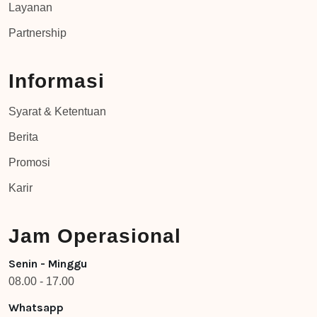
Layanan
Partnership
Informasi
Syarat & Ketentuan
Berita
Promosi
Karir
Jam Operasional
Senin - Minggu
08.00 - 17.00
Whatsapp