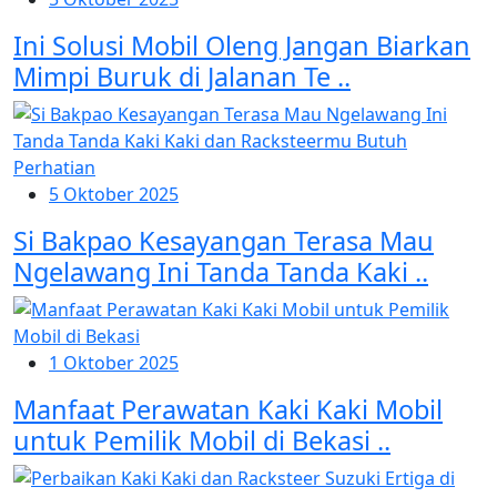
Ini Solusi Mobil Oleng Jangan Biarkan
Mimpi Buruk di Jalanan Te ..
5 Oktober 2025
Si Bakpao Kesayangan Terasa Mau
Ngelawang Ini Tanda Tanda Kaki ..
1 Oktober 2025
Manfaat Perawatan Kaki Kaki Mobil
untuk Pemilik Mobil di Bekasi ..