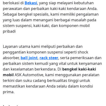
berlokasi di
Bekasi
, yang siap melayani kebutuhan
perawatan dan perbaikan kaki-kaki kendaraan Anda.
Sebagai bengkel spesialis, kami memiliki pengalaman
yang luas dalam menangani berbagai masalah pada
sistem suspensi, kaki-kaki, dan komponen mobil
pribadi
Layanan utama kami meliputi perbaikan dan
penggantian komponen suspensi seperti shock
absorber,
ball joint
,
rack steer
, serta pemeriksaan dan
perbaikan sistem kemudi yang vital untuk kenyamanan
dan keselamatan berkendara. Di
bengkel kaki-kaki
mobil
ASK Automotive, kami menggunakan peralatan
terkini dan suku cadang berkualitas tinggi untuk
memastikan kendaraan Anda selalu dalam kondisi
prima.