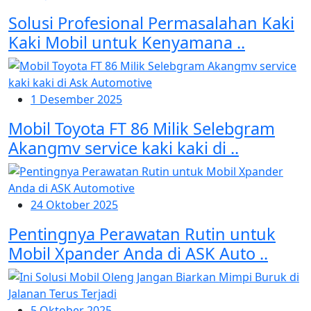
Solusi Profesional Permasalahan Kaki
Kaki Mobil untuk Kenyamana ..
1 Desember 2025
Mobil Toyota FT 86 Milik Selebgram
Akangmv service kaki kaki di ..
24 Oktober 2025
Pentingnya Perawatan Rutin untuk
Mobil Xpander Anda di ASK Auto ..
5 Oktober 2025