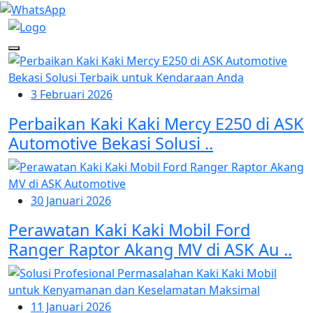
3 Februari 2026
Perbaikan Kaki Kaki Mercy E250 di ASK
Automotive Bekasi Solusi ..
30 Januari 2026
Perawatan Kaki Kaki Mobil Ford
Ranger Raptor Akang MV di ASK Au ..
11 Januari 2026