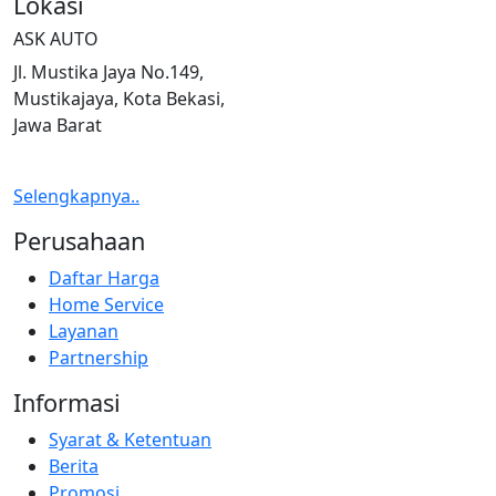
Lokasi
ASK AUTO
Jl. Mustika Jaya No.149,
Mustikajaya, Kota Bekasi,
Jawa Barat
Selengkapnya..
Perusahaan
Daftar Harga
Home Service
Layanan
Partnership
Informasi
Syarat & Ketentuan
Berita
Promosi