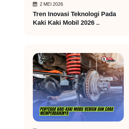
2 MEI 2026
Tren Inovasi Teknologi Pada
Kaki Kaki Mobil 2026 ..