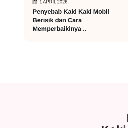
1 APRIL 2026
Penyebab Kaki Kaki Mobil
Berisik dan Cara
Memperbaikinya ..