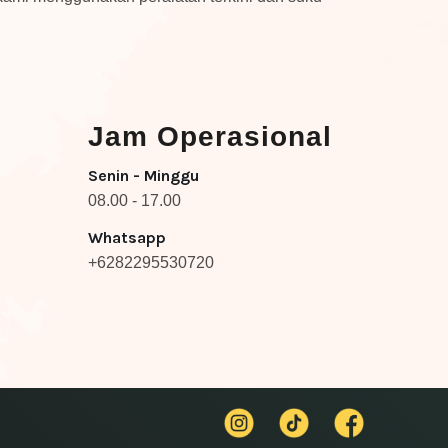
Jam Operasional
Senin - Minggu
08.00 - 17.00
Whatsapp
+6282295530720