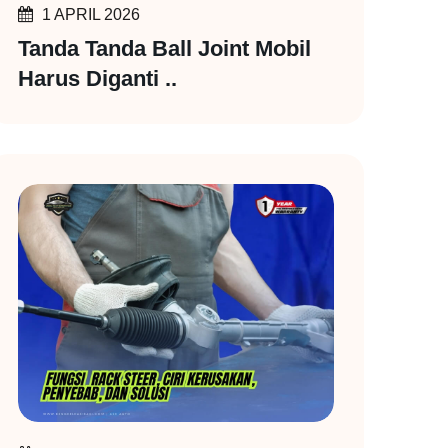
1 APRIL 2026
Tanda Tanda Ball Joint Mobil
Harus Diganti ..