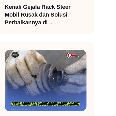
Kenali Gejala Rack Steer
Mobil Rusak dan Solusi
Perbaikannya di ..