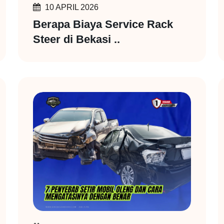
10 APRIL 2026
Berapa Biaya Service Rack
Steer di Bekasi ..