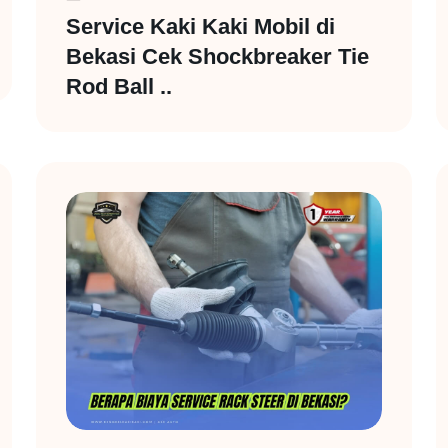
Service Kaki Kaki Mobil di
Bekasi Cek Shockbreaker Tie
Rod Ball ..