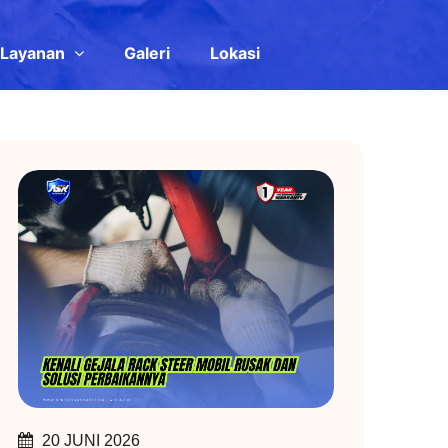
Layanan
Galeri
Lokasi
20 JUNI 2026