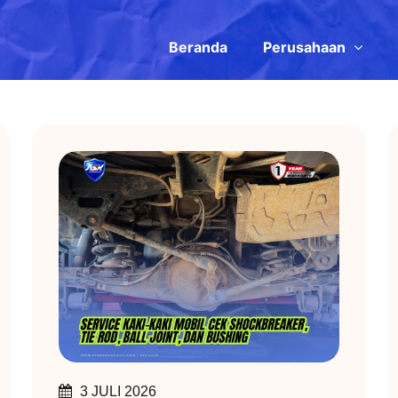
Beranda
Perusahaan
3 JULI 2026