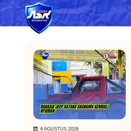
6 AGUSTUS 2026