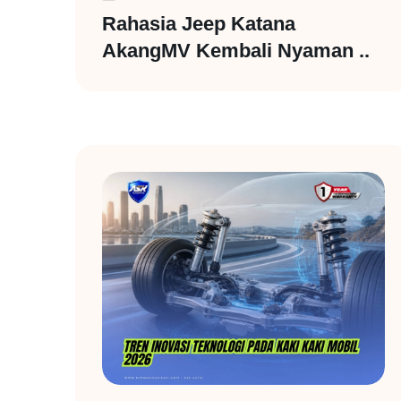
Rahasia Jeep Katana
AkangMV Kembali Nyaman ..