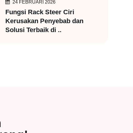
24 FEBRUARI 2026
Fungsi Rack Steer Ciri
Kerusakan Penyebab dan
Solusi Terbaik di ..
h