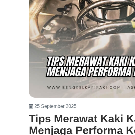
25 September 2025
Tips Merawat Kaki K
Menjaga Performa 