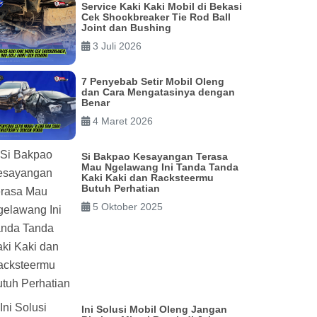
Service Kaki Kaki Mobil di Bekasi
Cek Shockbreaker Tie Rod Ball
Joint dan Bushing
3 Juli 2026
7 Penyebab Setir Mobil Oleng
dan Cara Mengatasinya dengan
Benar
4 Maret 2026
Si Bakpao Kesayangan Terasa
Mau Ngelawang Ini Tanda Tanda
Kaki Kaki dan Racksteermu
Butuh Perhatian
5 Oktober 2025
Ini Solusi Mobil Oleng Jangan