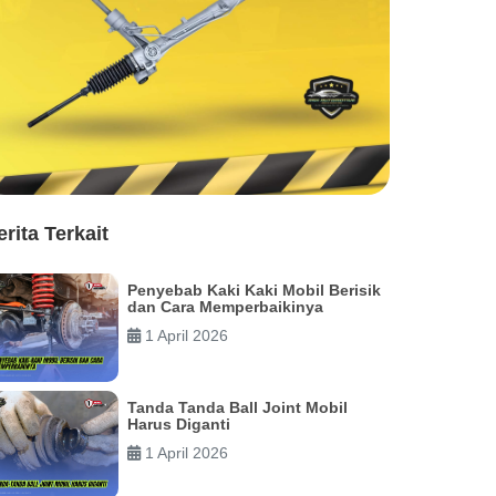
erita Terkait
Penyebab Kaki Kaki Mobil Berisik
dan Cara Memperbaikinya
1 April 2026
Tanda Tanda Ball Joint Mobil
Harus Diganti
1 April 2026