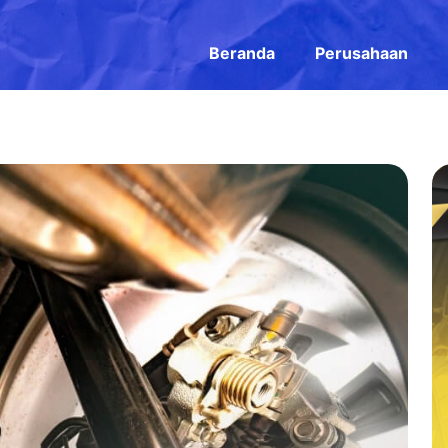
Beranda
Perusahaan