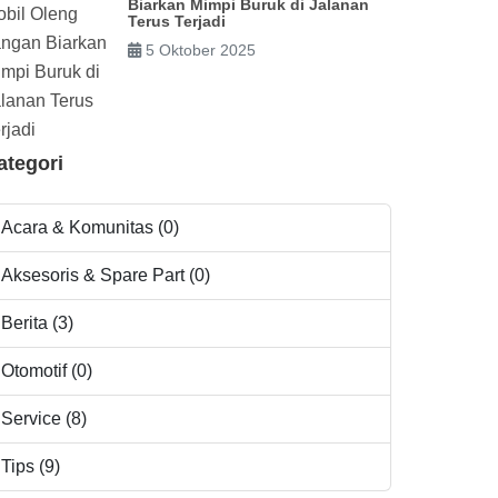
Biarkan Mimpi Buruk di Jalanan
Terus Terjadi
5 Oktober 2025
ategori
Acara & Komunitas (0)
Aksesoris & Spare Part (0)
Berita (3)
Otomotif (0)
Service (8)
Tips (9)