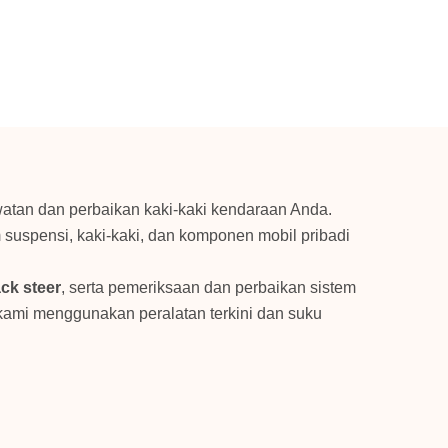
watan dan perbaikan kaki-kaki kendaraan Anda.
suspensi, kaki-kaki, dan komponen mobil pribadi
ack steer
, serta pemeriksaan dan perbaikan sistem
ami menggunakan peralatan terkini dan suku