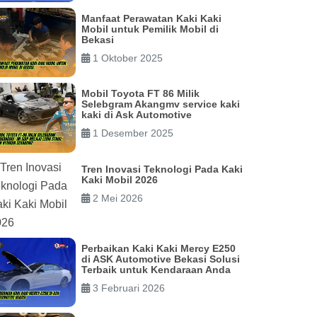
Manfaat Perawatan Kaki Kaki
Mobil untuk Pemilik Mobil di
Bekasi
1 Oktober 2025
Mobil Toyota FT 86 Milik
Selebgram Akangmv service kaki
kaki di Ask Automotive
1 Desember 2025
Tren Inovasi Teknologi Pada Kaki
Kaki Mobil 2026
2 Mei 2026
Perbaikan Kaki Kaki Mercy E250
di ASK Automotive Bekasi Solusi
Terbaik untuk Kendaraan Anda
3 Februari 2026