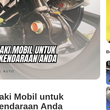
B
aki Mobil untuk
Kendaraan Anda