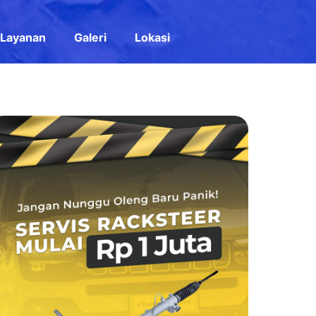
Layanan
Galeri
Lokasi